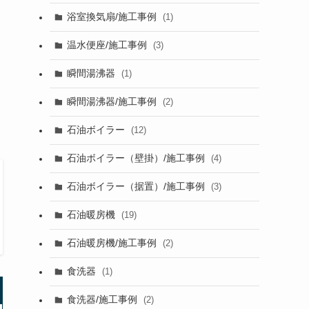
浴室換気扇/施工事例
(1)
温水便座/施工事例
(3)
瞬間湯沸器
(1)
瞬間湯沸器/施工事例
(2)
石油ボイラー
(12)
石油ボイラー（壁掛）/施工事例
(4)
石油ボイラー（据置）/施工事例
(3)
石油暖房機
(19)
石油暖房機/施工事例
(2)
食洗器
(1)
食洗器/施工事例
(2)