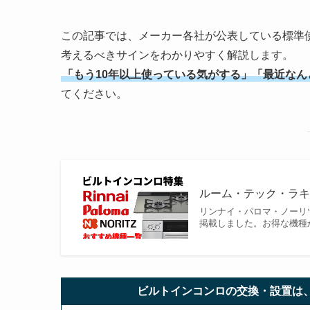
この記事では、メーカー各社が公表している標準
考えるべきサインをわかりやすく解説します。
「もう10年以上使っている気がする」「最近なん
てください。
ルーム・テック・ラ
リンナイ・パロマ・ノーリ
掲載しました。お得な機種
ビルトインコンロの交換・設置
は