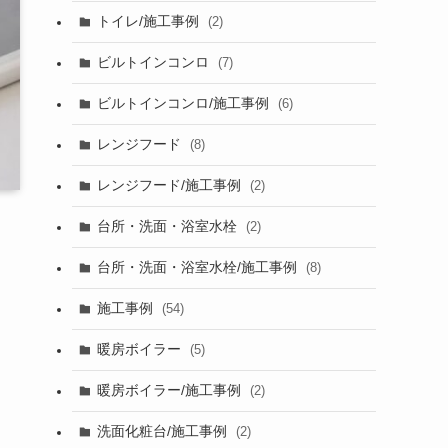
トイレ/施工事例
(2)
ビルトインコンロ
(7)
ビルトインコンロ/施工事例
(6)
レンジフード
(8)
レンジフード/施工事例
(2)
台所・洗面・浴室水栓
(2)
台所・洗面・浴室水栓/施工事例
(8)
施工事例
(54)
暖房ボイラー
(5)
暖房ボイラー/施工事例
(2)
洗面化粧台/施工事例
(2)