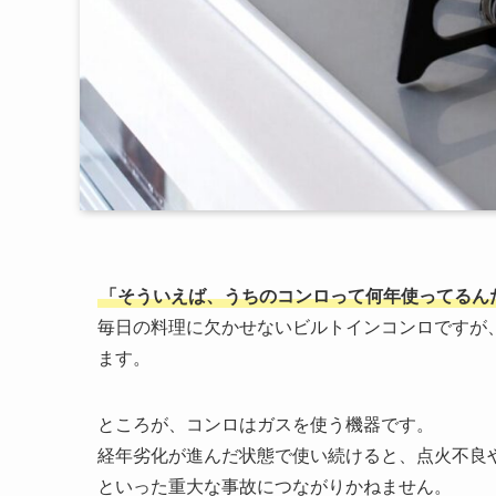
「そういえば、うちのコンロって何年使ってるん
毎日の料理に欠かせないビルトインコンロですが
ます。
ところが、コンロはガスを使う機器です。
経年劣化が進んだ状態で使い続けると、点火不良
といった重大な事故につながりかねません。