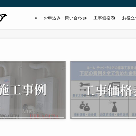
お申込み・問い合わせ
工事価格表
お役立