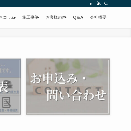
ちコラム
施工事例
お客様の声
Q＆A
会社概要