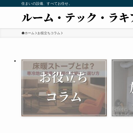
住まいの設備、すべてお任せ。
ホーム
お役立ちコラム