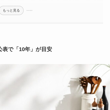
もっと見る
表で「10年」が目安