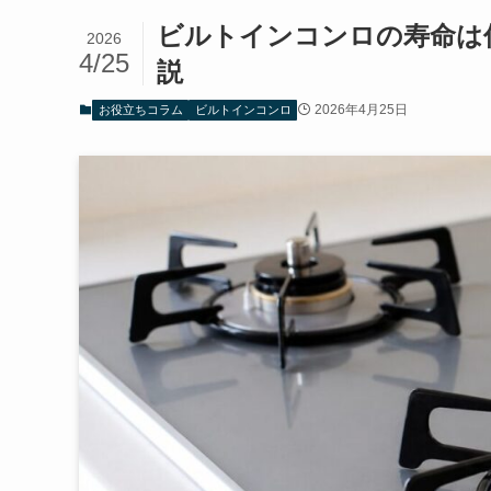
ビルトインコンロの寿命は
2026
4/25
説
2026年4月25日
お役立ちコラム
ビルトインコンロ