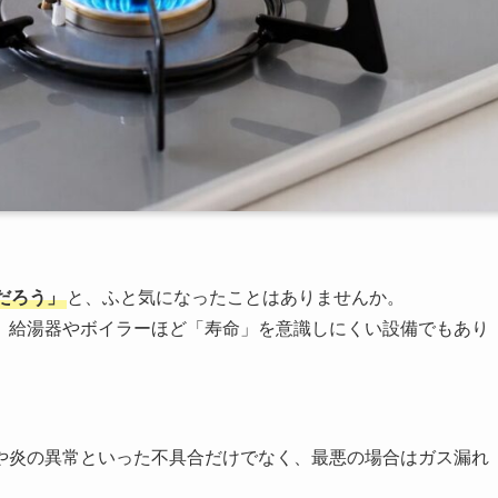
だろう」
と、ふと気になったことはありませんか。
、給湯器やボイラーほど「寿命」を意識しにくい設備でもあり
や炎の異常といった不具合だけでなく、最悪の場合はガス漏れ