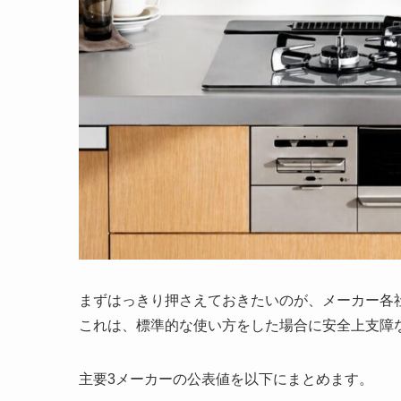
まずはっきり押さえておきたいのが、メーカー各
これは、標準的な使い方をした場合に安全上支障
主要3メーカーの公表値を以下にまとめます。