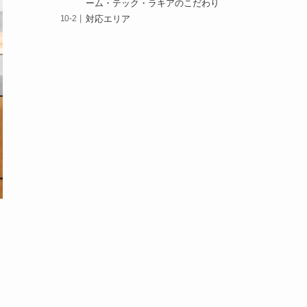
ーム・テック・ラキアのこだわり
対応エリア