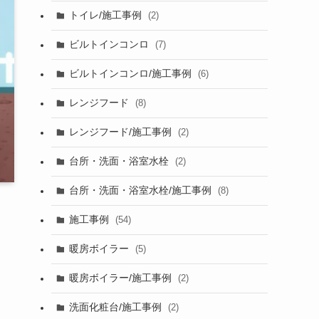
トイレ/施工事例
(2)
ビルトインコンロ
(7)
ビルトインコンロ/施工事例
(6)
レンジフード
(8)
レンジフード/施工事例
(2)
台所・洗面・浴室水栓
(2)
台所・洗面・浴室水栓/施工事例
(8)
施工事例
(54)
暖房ボイラー
(5)
暖房ボイラー/施工事例
(2)
洗面化粧台/施工事例
(2)