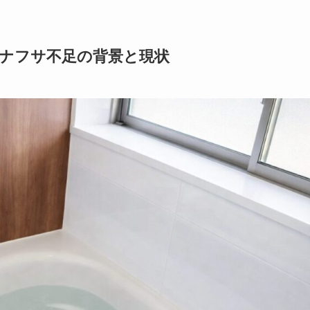
｜ナフサ不足の背景と現状