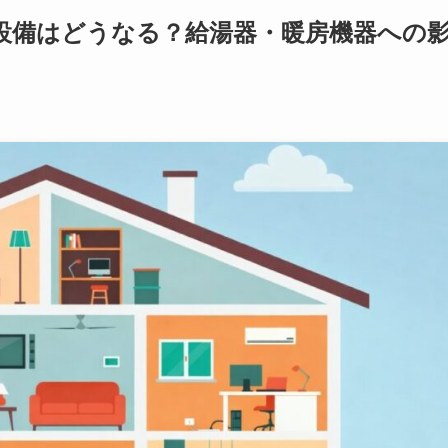
設備はどうなる？給湯器・暖房機器への