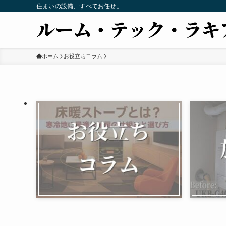
住まいの設備、すべてお任せ。
ホーム
お役立ちコラム