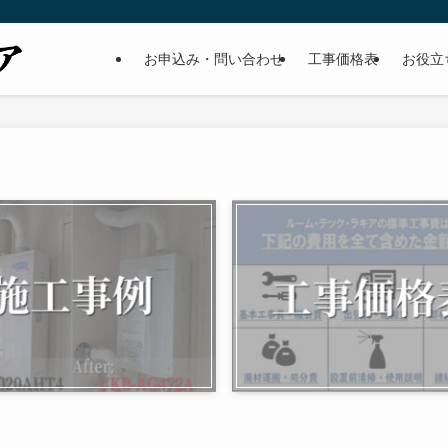
お申込み・問い合わせ
工事価格表
お役立