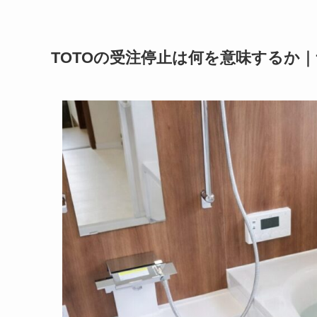
TOTOの受注停止は何を意味するか