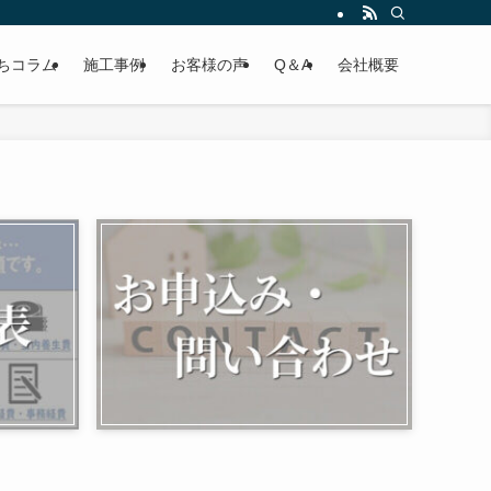
ちコラム
施工事例
お客様の声
Q＆A
会社概要