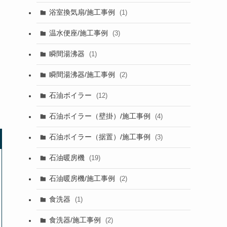
浴室換気扇/施工事例
(1)
温水便座/施工事例
(3)
瞬間湯沸器
(1)
瞬間湯沸器/施工事例
(2)
石油ボイラー
(12)
石油ボイラー（壁掛）/施工事例
(4)
石油ボイラー（据置）/施工事例
(3)
石油暖房機
(19)
石油暖房機/施工事例
(2)
食洗器
(1)
食洗器/施工事例
(2)