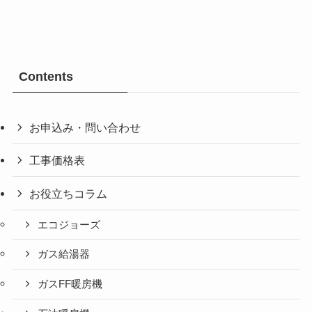
Contents
お申込み・問い合わせ
工事価格表
お役立ちコラム
エコジョーズ
ガス給湯器
ガスFF暖房機