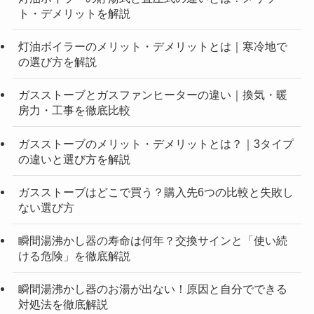
ト・デメリットを解説
灯油ボイラーのメリット・デメリットとは｜寒冷地で
の選び方を解説
ガスストーブとガスファンヒーターの違い｜換気・暖
房力・工事を徹底比較
ガスストーブのメリット・デメリットとは？｜3タイプ
の違いと選び方を解説
ガスストーブはどこで買う？購入先6つの比較と失敗し
ない選び方
瞬間湯沸かし器の寿命は何年？交換サインと「使い続
ける危険」を徹底解説
瞬間湯沸かし器のお湯が出ない！原因と自分でできる
対処法を徹底解説