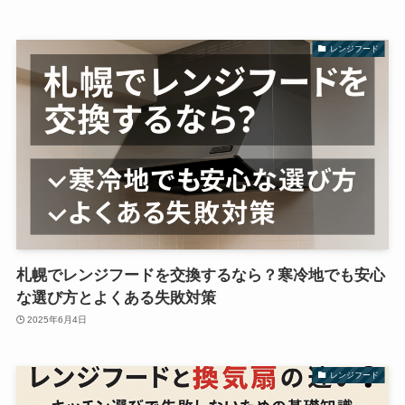
レンジフード
札幌でレンジフードを交換するなら？寒冷地でも安心
な選び方とよくある失敗対策
2025年6月4日
レンジフード