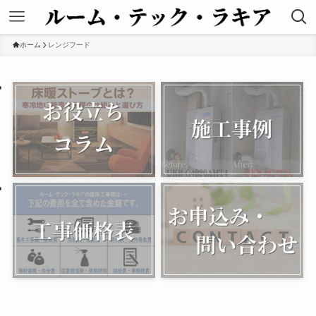
ホーム
レンジフード