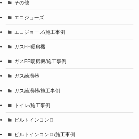
その他
エコジョーズ
エコジョーズ/施工事例
ガスFF暖房機
ガスFF暖房機/施工事例
ガス給湯器
ガス給湯器/施工事例
トイレ/施工事例
ビルトインコンロ
ビルトインコンロ/施工事例