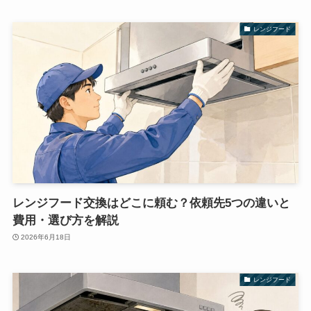
レンジフード
レンジフード交換はどこに頼む？依頼先5つの違いと
費用・選び方を解説
2026年6月18日
レンジフード