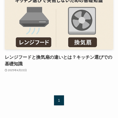
レンジフードと換気扇の違いとは？キッチン選びでの
基礎知識
2025年4月22日
1