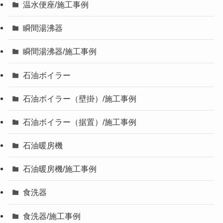
温水便座/施工事例
瞬間湯沸器
瞬間湯沸器/施工事例
石油ボイラー
石油ボイラー（壁掛）/施工事例
石油ボイラー（据置）/施工事例
石油暖房機
石油暖房機/施工事例
食洗器
食洗器/施工事例