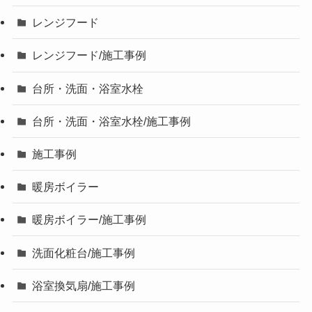
レンジフード
レンジフード/施工事例
台所・洗面・浴室水栓
台所・洗面・浴室水栓/施工事例
施工事例
暖房ボイラー
暖房ボイラー/施工事例
洗面化粧台/施工事例
浴室換気扇/施工事例