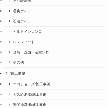
石油暖房機
暖房ボイラー
石油ボイラー
ビルトインコンロ
レンジフード
台所・洗面・浴室水栓
その他
施工事例
エコジョーズ/施工事例
ガス給湯器/施工事例
瞬間湯沸器/施工事例