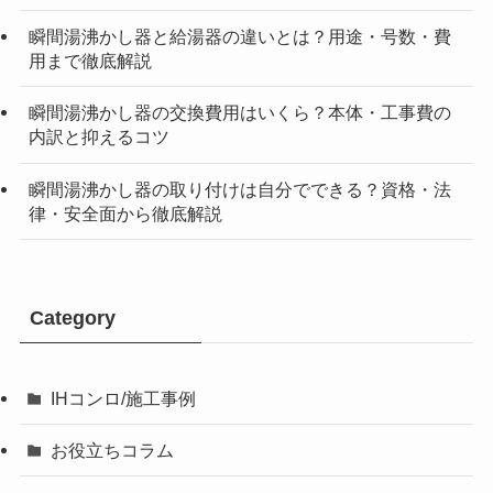
瞬間湯沸かし器と給湯器の違いとは？用途・号数・費
用まで徹底解説
瞬間湯沸かし器の交換費用はいくら？本体・工事費の
内訳と抑えるコツ
瞬間湯沸かし器の取り付けは自分でできる？資格・法
律・安全面から徹底解説
Category
IHコンロ/施工事例
お役立ちコラム