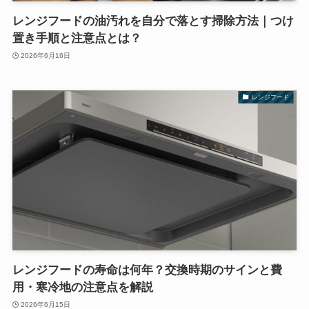
レンジフードの油汚れを自分で落とす掃除方法｜つけ
置き手順と注意点とは？
2026年6月16日
レンジフード
レンジフードの寿命は何年？交換時期のサインと費
用・寒冷地の注意点を解説
2026年6月15日