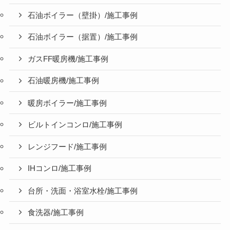
石油ボイラー（壁掛）/施工事例
石油ボイラー（据置）/施工事例
ガスFF暖房機/施工事例
石油暖房機/施工事例
暖房ボイラー/施工事例
ビルトインコンロ/施工事例
レンジフード/施工事例
IHコンロ/施工事例
台所・洗面・浴室水栓/施工事例
食洗器/施工事例