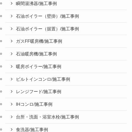
瞬間湯沸器/施工事例
石油ボイラー（壁掛）/施工事例
石油ボイラー（据置）/施工事例
ガスFF暖房機/施工事例
石油暖房機/施工事例
暖房ボイラー/施工事例
ビルトインコンロ/施工事例
レンジフード/施工事例
IHコンロ/施工事例
台所・洗面・浴室水栓/施工事例
食洗器/施工事例