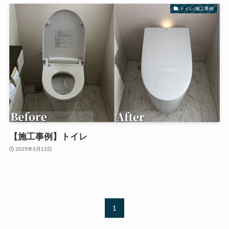
トイレ/施工事例
【施工事例】トイレ
2025年3月12日
1