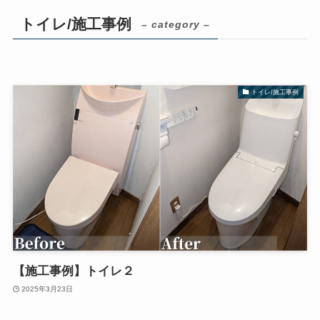
トイレ/施工事例
– category –
トイレ/施工事例
【施工事例】トイレ２
2025年3月23日