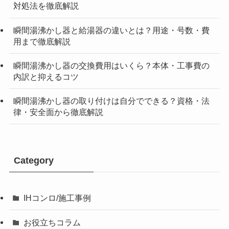
対処法を徹底解説
瞬間湯沸かし器と給湯器の違いとは？用途・号数・費
用まで徹底解説
瞬間湯沸かし器の交換費用はいくら？本体・工事費の
内訳と抑えるコツ
瞬間湯沸かし器の取り付けは自分でできる？資格・法
律・安全面から徹底解説
Category
IHコンロ/施工事例
お役立ちコラム