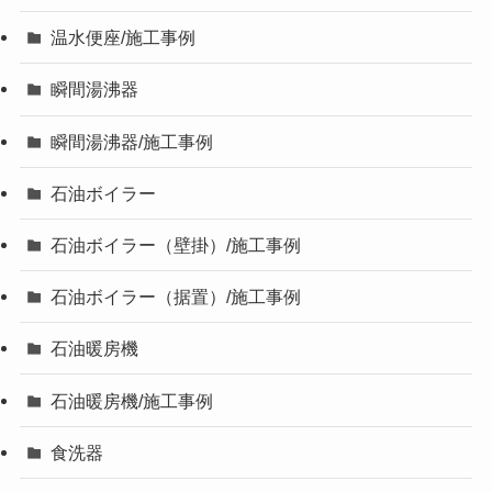
温水便座/施工事例
瞬間湯沸器
瞬間湯沸器/施工事例
石油ボイラー
石油ボイラー（壁掛）/施工事例
石油ボイラー（据置）/施工事例
石油暖房機
石油暖房機/施工事例
食洗器