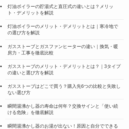
灯油ボイラーの貯湯式と直圧式の違いとは？メリッ
ト・デメリットを解説
灯油ボイラーのメリット・デメリットとは｜寒冷地で
の選び方を解説
ガスストーブとガスファンヒーターの違い｜換気・暖
房力・工事を徹底比較
ガスストーブのメリット・デメリットとは？｜3タイプ
の違いと選び方を解説
ガスストーブはどこで買う？購入先6つの比較と失敗し
ない選び方
瞬間湯沸かし器の寿命は何年？交換サインと「使い続
ける危険」を徹底解説
瞬間湯沸かし器のお湯が出ない！原因と自分でできる