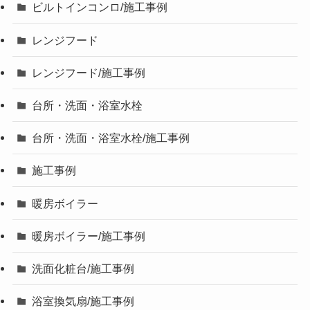
ビルトインコンロ/施工事例
レンジフード
レンジフード/施工事例
台所・洗面・浴室水栓
台所・洗面・浴室水栓/施工事例
施工事例
暖房ボイラー
暖房ボイラー/施工事例
洗面化粧台/施工事例
浴室換気扇/施工事例