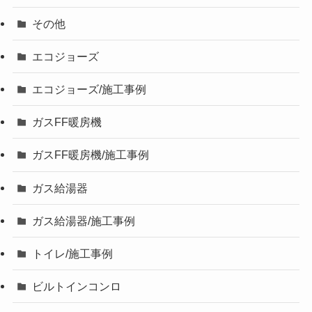
その他
エコジョーズ
エコジョーズ/施工事例
ガスFF暖房機
ガスFF暖房機/施工事例
ガス給湯器
ガス給湯器/施工事例
トイレ/施工事例
ビルトインコンロ