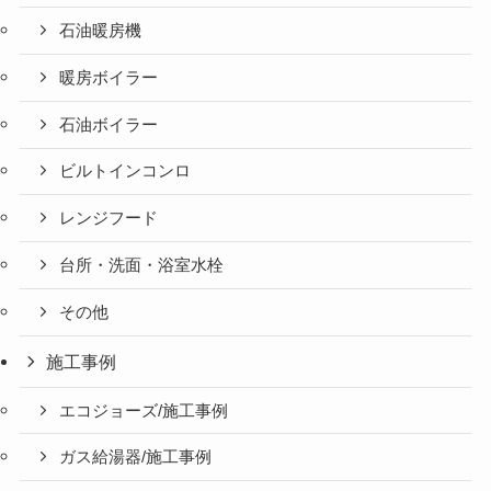
石油暖房機
暖房ボイラー
石油ボイラー
ビルトインコンロ
レンジフード
台所・洗面・浴室水栓
その他
施工事例
エコジョーズ/施工事例
ガス給湯器/施工事例