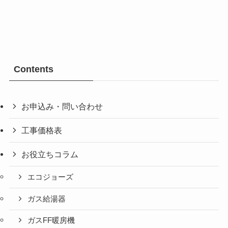
Contents
お申込み・問い合わせ
工事価格表
お役立ちコラム
エコジョーズ
ガス給湯器
ガスFF暖房機