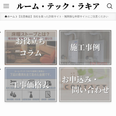
ホーム
【注意喚起】当社を装った詐欺サイト・無関係な外部サイトにご注意ください