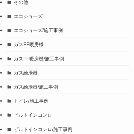
その他
エコジョーズ
エコジョーズ/施工事例
ガスFF暖房機
ガスFF暖房機/施工事例
ガス給湯器
ガス給湯器/施工事例
トイレ/施工事例
ビルトインコンロ
ビルトインコンロ/施工事例