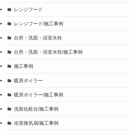
レンジフード
レンジフード/施工事例
台所・洗面・浴室水栓
台所・洗面・浴室水栓/施工事例
施工事例
暖房ボイラー
暖房ボイラー/施工事例
洗面化粧台/施工事例
浴室換気扇/施工事例