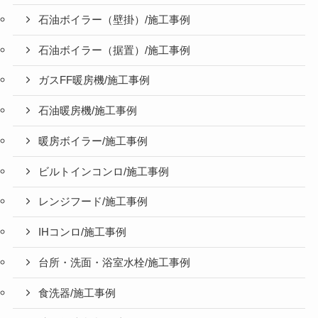
石油ボイラー（壁掛）/施工事例
石油ボイラー（据置）/施工事例
ガスFF暖房機/施工事例
石油暖房機/施工事例
暖房ボイラー/施工事例
ビルトインコンロ/施工事例
レンジフード/施工事例
IHコンロ/施工事例
台所・洗面・浴室水栓/施工事例
食洗器/施工事例