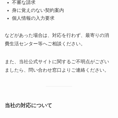
不審な請求
身に覚えのない契約案内
個人情報の入力要求
などがあった場合は、対応を行わず、最寄りの消
費生活センター等へご相談ください。
また、当社公式サイトに関するご不明点がござい
ましたら、問い合わせ窓口よりご連絡ください。
当社の対応について