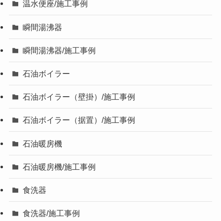
温水便座/施工事例
瞬間湯沸器
瞬間湯沸器/施工事例
石油ボイラー
石油ボイラー（壁掛）/施工事例
石油ボイラー（据置）/施工事例
石油暖房機
石油暖房機/施工事例
食洗器
食洗器/施工事例