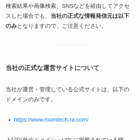
検索結果や画像検索、SNSなどを経由してアクセ
スした場合でも、
当社の正式な情報発信元は以下
のみ
となりますので、ご注意ください。
当社の正式な運営サイトについて
当社が運営・管理している公式サイトは、以下の
ドメインのみです。
https://www.roomtech-ra.com/
上記以外のドメイン・URLに掲載されている情