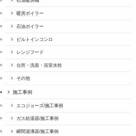
石油暖房機
暖房ボイラー
石油ボイラー
ビルトインコンロ
レンジフード
台所・洗面・浴室水栓
その他
施工事例
エコジョーズ/施工事例
ガス給湯器/施工事例
瞬間湯沸器/施工事例