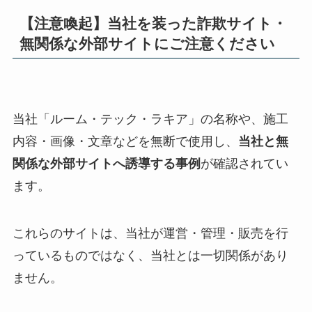
【注意喚起】当社を装った詐欺サイト・
無関係な外部サイトにご注意ください
当社「ルーム・テック・ラキア」の名称や、施工
内容・画像・文章などを無断で使用し、
当社と無
関係な外部サイトへ誘導する事例
が確認されてい
ます。
これらのサイトは、当社が運営・管理・販売を行
っているものではなく、当社とは一切関係があり
ません。