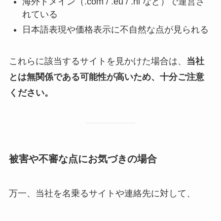
海外ドメイン（.com / .eu / .nl など）で運営さ
れている
日本語表現や価格表示に不自然な点が見られる
これらに該当するサイトを見かけた場合は、
当社
とは無関係である可能性が高いため、十分ご注意
ください。
被害や不審な点にお気づきの場合
万一、当社を名乗るサイトや連絡先に対して、