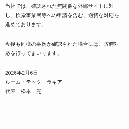
当社では、確認された無関係な外部サイトに対
し、検索事業者等への申請を含む、適切な対応を
進めております。
今後も同様の事例が確認された場合には、随時対
応を行ってまいります。
2026年2月6日
ルーム・テック・ラキア
代表 松本 晃