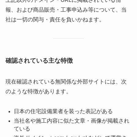
報、および商品販売・工事申込み等について、当
社は一切の関与・責任を負いかねます。
確認されている主な特徴
現在確認されている無関係な外部サイトには、次
のような特徴があります。
日本の住宅設備業者を装った表記がある
当社名や施工内容に似た文章・画像が掲載され
ている