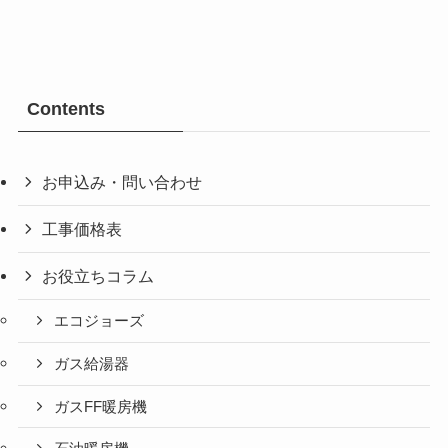
Contents
お申込み・問い合わせ
工事価格表
お役立ちコラム
エコジョーズ
ガス給湯器
ガスFF暖房機