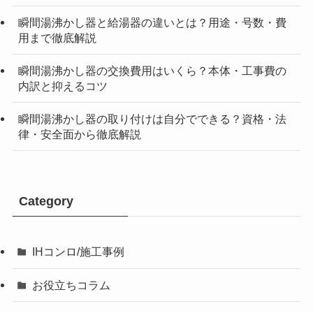
瞬間湯沸かし器と給湯器の違いとは？用途・号数・費
用まで徹底解説
瞬間湯沸かし器の交換費用はいくら？本体・工事費の
内訳と抑えるコツ
瞬間湯沸かし器の取り付けは自分でできる？資格・法
律・安全面から徹底解説
Category
IHコンロ/施工事例
お役立ちコラム