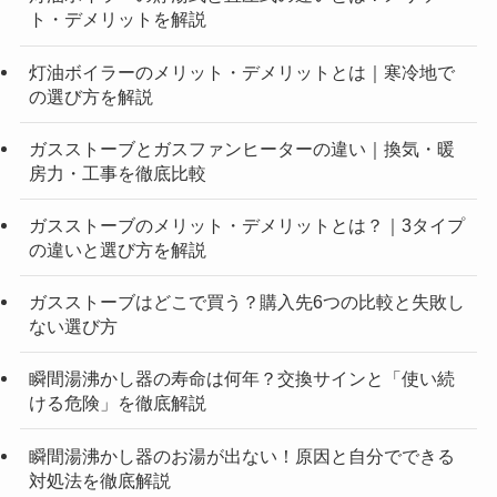
ト・デメリットを解説
灯油ボイラーのメリット・デメリットとは｜寒冷地で
の選び方を解説
ガスストーブとガスファンヒーターの違い｜換気・暖
房力・工事を徹底比較
ガスストーブのメリット・デメリットとは？｜3タイプ
の違いと選び方を解説
ガスストーブはどこで買う？購入先6つの比較と失敗し
ない選び方
瞬間湯沸かし器の寿命は何年？交換サインと「使い続
ける危険」を徹底解説
瞬間湯沸かし器のお湯が出ない！原因と自分でできる
対処法を徹底解説