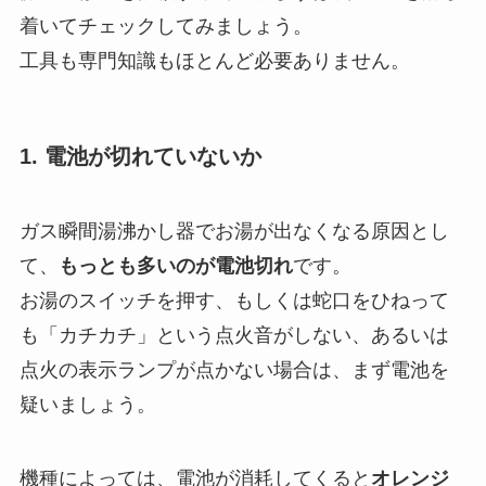
着いてチェックしてみましょう。
工具も専門知識もほとんど必要ありません。
1. 電池が切れていないか
ガス瞬間湯沸かし器でお湯が出なくなる原因とし
て、
もっとも多いのが電池切れ
です。
お湯のスイッチを押す、もしくは蛇口をひねって
も「カチカチ」という点火音がしない、あるいは
点火の表示ランプが点かない場合は、まず電池を
疑いましょう。
機種によっては、電池が消耗してくると
オレンジ