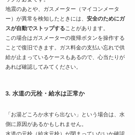
地震のあとや、ガスメーター（マイコンメータ
ー）が異常を検知したときには、
安全のためにガ
スが自動でストップする
ことがあります。
この場合はガスメーターの復帰ボタンを操作する
ことで復旧できます。ガス料金の支払い忘れで供
給が止まっているケースもあるので、心当たりが
あれば確認してみてください。
3. 水道の元栓・給水は正常か
「お湯どころか水すら出ない」という場合は、水
側に原因があるかもしれません。
水道の元栓（給水元栓）が閉まっていないか確認