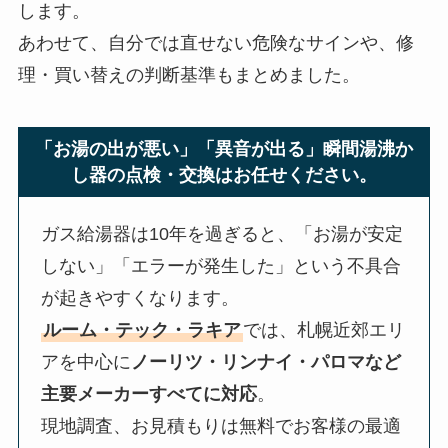
します。
あわせて、自分では直せない危険なサインや、修
理・買い替えの判断基準もまとめました。
「お湯の出が悪い」「異音が出る」瞬間湯沸か
し器の点検・交換はお任せください。
ガス給湯器は10年を過ぎると、「お湯が安定
しない」「エラーが発生した」という不具合
が起きやすくなります。
ルーム・テック・ラキア
では、札幌近郊エリ
アを中心に
ノーリツ・リンナイ・パロマなど
主要メーカーすべてに対応
。
現地調査、お見積もりは無料でお客様の最適