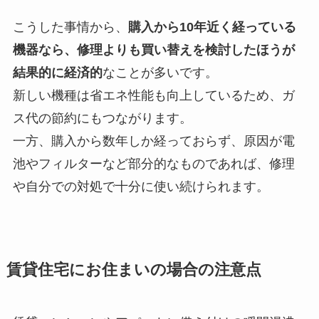
こうした事情から、
購入から10年近く経っている
機器なら、修理よりも買い替えを検討したほうが
結果的に経済的
なことが多いです。
新しい機種は省エネ性能も向上しているため、ガ
ス代の節約にもつながります。
一方、購入から数年しか経っておらず、原因が電
池やフィルターなど部分的なものであれば、修理
や自分での対処で十分に使い続けられます。
賃貸住宅にお住まいの場合の注意点