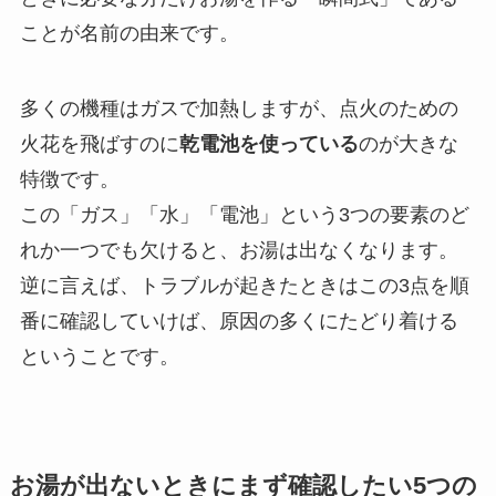
ことが名前の由来です。
多くの機種はガスで加熱しますが、点火のための
火花を飛ばすのに
乾電池を使っている
のが大きな
特徴です。
この「ガス」「水」「電池」という3つの要素のど
れか一つでも欠けると、お湯は出なくなります。
逆に言えば、トラブルが起きたときはこの3点を順
番に確認していけば、原因の多くにたどり着ける
ということです。
お湯が出ないときにまず確認したい5つの