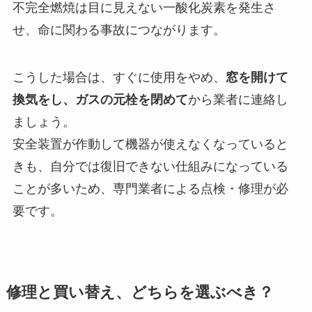
不完全燃焼は目に見えない一酸化炭素を発生さ
せ、命に関わる事故につながります。
こうした場合は、すぐに使用をやめ、
窓を開けて
換気をし、ガスの元栓を閉めて
から業者に連絡し
ましょう。
安全装置が作動して機器が使えなくなっていると
きも、自分では復旧できない仕組みになっている
ことが多いため、専門業者による点検・修理が必
要です。
修理と買い替え、どちらを選ぶべき？