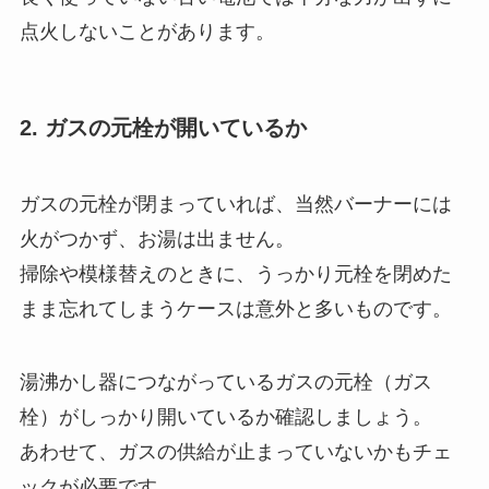
点火しないことがあります。
2. ガスの元栓が開いているか
ガスの元栓が閉まっていれば、当然バーナーには
火がつかず、お湯は出ません。
掃除や模様替えのときに、うっかり元栓を閉めた
まま忘れてしまうケースは意外と多いものです。
湯沸かし器につながっているガスの元栓（ガス
栓）がしっかり開いているか確認しましょう。
あわせて、ガスの供給が止まっていないかもチェ
ックが必要です。