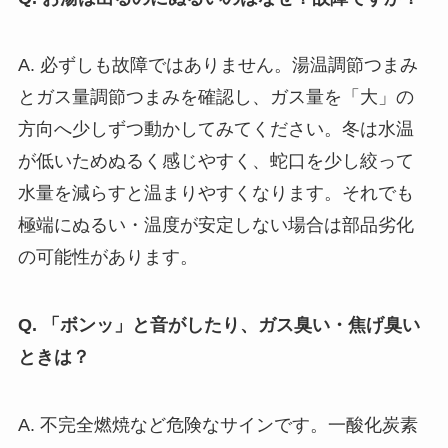
A. 必ずしも故障ではありません。湯温調節つまみ
とガス量調節つまみを確認し、ガス量を「大」の
方向へ少しずつ動かしてみてください。冬は水温
が低いためぬるく感じやすく、蛇口を少し絞って
水量を減らすと温まりやすくなります。それでも
極端にぬるい・温度が安定しない場合は部品劣化
の可能性があります。
Q. 「ボンッ」と音がしたり、ガス臭い・焦げ臭い
ときは？
A. 不完全燃焼など危険なサインです。一酸化炭素