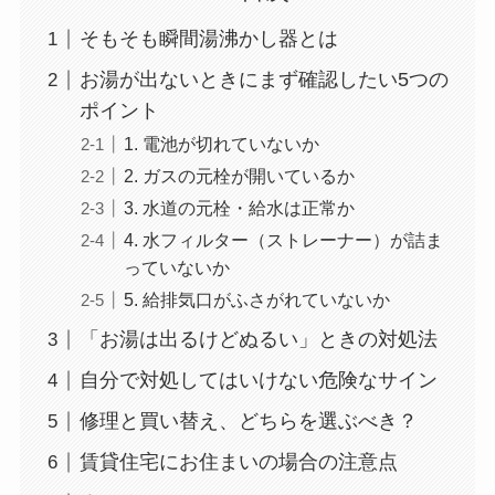
そもそも瞬間湯沸かし器とは
お湯が出ないときにまず確認したい5つの
ポイント
1. 電池が切れていないか
2. ガスの元栓が開いているか
3. 水道の元栓・給水は正常か
4. 水フィルター（ストレーナー）が詰ま
っていないか
5. 給排気口がふさがれていないか
「お湯は出るけどぬるい」ときの対処法
自分で対処してはいけない危険なサイン
修理と買い替え、どちらを選ぶべき？
賃貸住宅にお住まいの場合の注意点