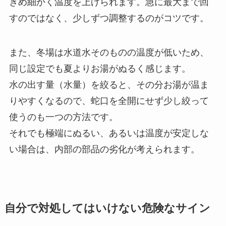
きめ細かく温度を上げられます。急に最大まで回
すのではなく、少しずつ調整するのがコツです。
また、冬場は水道水そのものの温度が低いため、
同じ設定でも夏よりお湯がぬるく感じます。
水の出す量（水量）を絞ると、その分お湯が温ま
りやすくなるので、蛇口を全開にせず少し絞って
使うのも一つの方法です。
それでも極端にぬるい、あるいは温度が安定しな
い場合は、内部の部品の劣化が考えられます。
自分で対処してはいけない危険なサイン