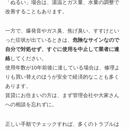
「ぬるい」場合は、湯温とガス量、水量の調整で
改善することもあります。
一方で、爆発音やガス臭、焦げ臭い、すすけとい
った症状が出ているときは、
危険なサインなので
自分で対処せず、すぐに使用を中止して業者に連
絡
してください。
使用年数が10年前後に達している場合は、修理よ
りも買い替えのほうが安全で経済的なことも多く
あります。
賃貸にお住まいの方は、まず管理会社や大家さん
への相談を忘れずに。
正しい手順でチェックすれば、多くのトラブルは