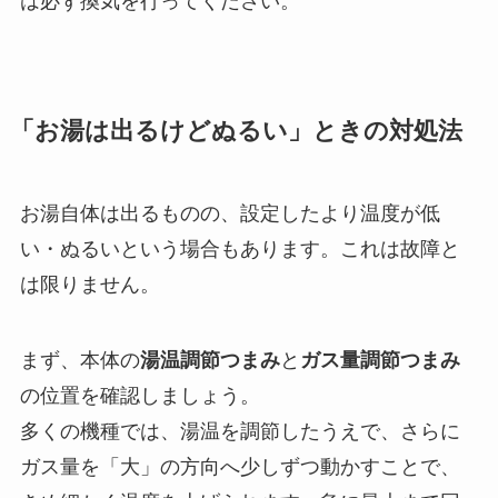
は必ず換気を行ってください。
「お湯は出るけどぬるい」ときの対処法
お湯自体は出るものの、設定したより温度が低
い・ぬるいという場合もあります。これは故障と
は限りません。
まず、本体の
湯温調節つまみ
と
ガス量調節つまみ
の位置を確認しましょう。
多くの機種では、湯温を調節したうえで、さらに
ガス量を「大」の方向へ少しずつ動かすことで、