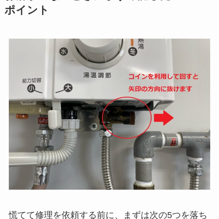
ポイント
慌てて修理を依頼する前に、まずは次の5つを落ち