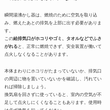
瞬間湯沸かし器は、燃焼のために空気を取り込
み、燃えたあとの排気を上部に出す必要がありま
す。
この
給排気口がホコリやゴミ、タオルなどでふさ
がれる
と、正常に燃焼できず、安全装置が働いて
点火しなくなることがあります。
本体まわりにホコリがたまっていないか、排気口
の周辺に物を置いていないかを確認し、汚れてい
れば掃除しましょう。
換気扇を回さずに使っていると、室内の空気が不
足して点火しにくくなることもあります。使用時