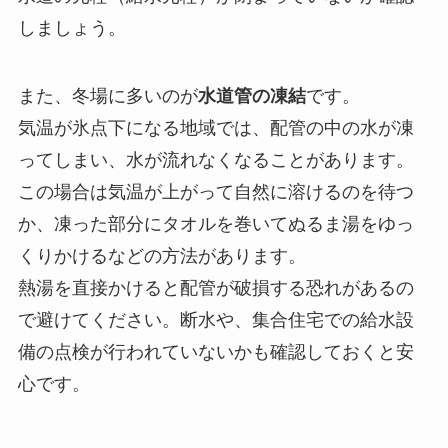
しましょう。
また、冬場に多いのが
水道管の凍結
です。
気温が氷点下になる地域では、配管の中の水が凍
ってしまい、水が流れなくなることがあります。
この場合は気温が上がって自然に溶けるのを待つ
か、凍った部分にタオルを巻いてぬるま湯をゆっ
くりかけるなどの方法があります。
熱湯を直接かけると配管が破損する恐れがあるの
で避けてください。断水や、集合住宅での給水設
備の点検が行われていないかも確認しておくと安
心です。