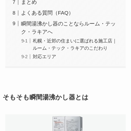
まとめ
よくある質問（FAQ）
瞬間湯沸かし器のことならルーム・テッ
ク・ラキアへ
札幌・近郊の住まいに選ばれる施工店｜
ルーム・テック・ラキアのこだわり
対応エリア
そもそも瞬間湯沸かし器とは