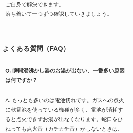
ご自身で解決できます。
落ち着いて一つずつ確認していきましょう。
よくある質問（FAQ）
Q. 瞬間湯沸かし器のお湯が出ない、一番多い原因
は何ですか？
A. もっとも多いのは電池切れです。ガスへの点火
に乾電池を使っている機種が多く、電池が消耗す
ると点火できずお湯が出なくなります。蛇口をひ
ねっても点火音（カチカチ音）がしないときは、