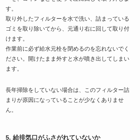
す。
取り外したフィルターを水で洗い、詰まっている
ゴミを取り除いてから、元通り右に回して取り付
けます。
作業前に必ず給水元栓を閉めるのを忘れないでく
ださい。開けたまま外すと水が噴き出してしまい
ます。
長年掃除をしていない場合は、このフィルター詰
まりが原因になっていることが少なくありませ
ん。
5. 給排気口がふさがれていないか