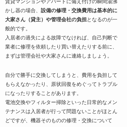
賃貸マンションやアパートに備え付けの瞬間湯沸
かし器の場合、
設備の修理・交換費用は基本的に
大家さん（貸主）や管理会社の負担
となるのが一
般的です。
入居者の過失による故障でなければ、自己判断で
業者に修理を依頼したり買い替えたりする前に、
まずは管理会社や大家さんに連絡しましょう。
自分で勝手に交換してしまうと、費用を負担して
もらえなかったり、原状回復をめぐってトラブル
になったりすることがあります。
電池交換やフィルター掃除といった日常的なメン
テナンスは入居者が行って問題ないことがほとん
どですが、機器そのものの修理・交換について