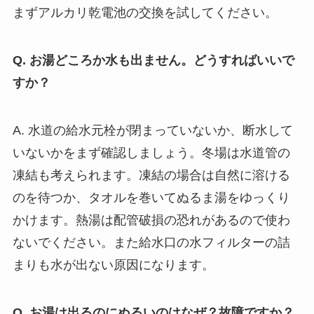
まずアルカリ乾電池の交換を試してください。
Q. お湯どころか水も出ません。どうすればいいで
すか？
A. 水道の給水元栓が閉まっていないか、断水して
いないかをまず確認しましょう。冬場は水道管の
凍結も考えられます。凍結の場合は自然に溶ける
のを待つか、タオルを巻いてぬるま湯をゆっくり
かけます。熱湯は配管破損の恐れがあるので使わ
ないでください。また給水口の水フィルターの詰
まりも水が出ない原因になります。
Q. お湯は出るのにぬるいのはなぜ？故障ですか？