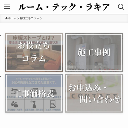
ホーム
お役立ちコラム