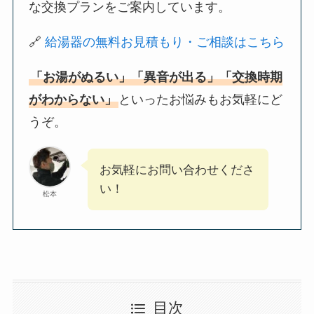
な交換プランをご案内しています。
🔗
給湯器の無料お見積もり・ご相談はこちら
「お湯がぬるい」「異音が出る」「交換時期
がわからない」
といったお悩みもお気軽にど
うぞ。
お気軽にお問い合わせくださ
い！
松本
目次