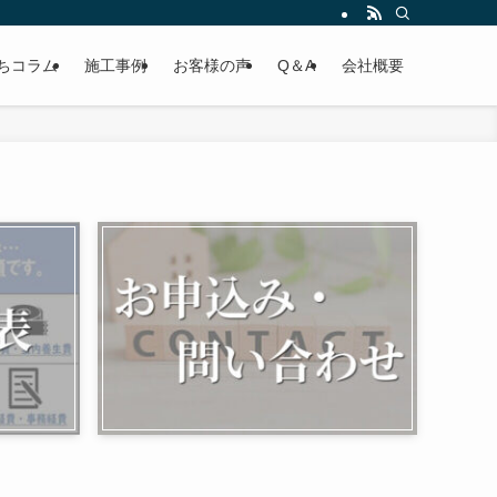
ちコラム
施工事例
お客様の声
Q＆A
会社概要