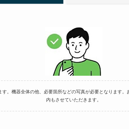
ます。機器全体の他、必要箇所などの写真が必要となります。
内もさせていただきます。