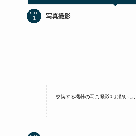
STEP
写真撮影
交換する機器の写真撮影をお願いし