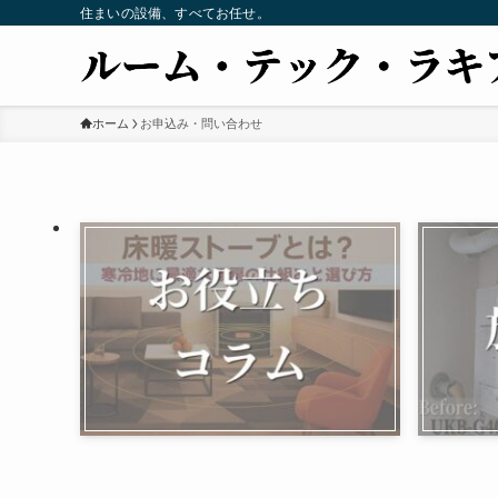
住まいの設備、すべてお任せ。
ホーム
お申込み・問い合わせ