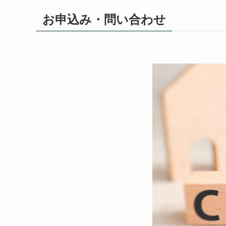
お申込み・問い合わせ