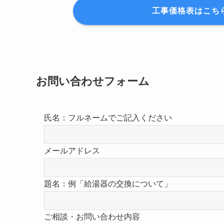
工事価格表はこち
お問い合わせフォーム
氏名：フルネームでご記入ください
メールアドレス
題名：例「給湯器の交換について」
ご相談・お問い合わせ内容