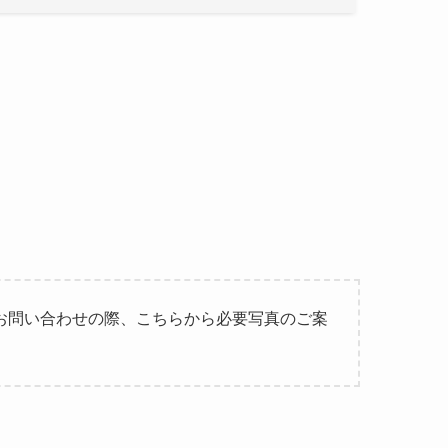
お問い合わせの際、こちらから必要写真のご案