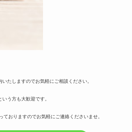
内いたしますのでお気軽にご相談ください。
という方も大歓迎です。
っておりますのでお気軽にご連絡くださいませ。