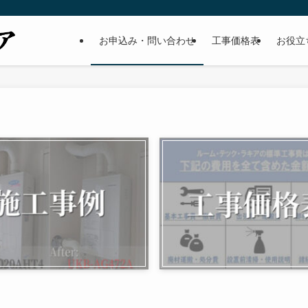
お申込み・問い合わせ
工事価格表
お役立