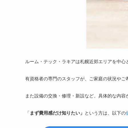
ルーム・テック・ラキアは札幌近郊エリアを中心
有資格者の専門のスタッフが、ご家庭の状況やご
また設備の交換・修理・新設など、具体的な内容
「
まず費用感だけ知りたい」
という方は、以下の