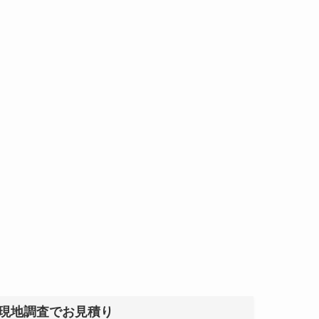
現地調査でお見積り