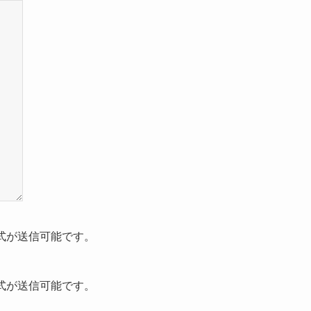
pdf形式が送信可能です。
pdf形式が送信可能です。