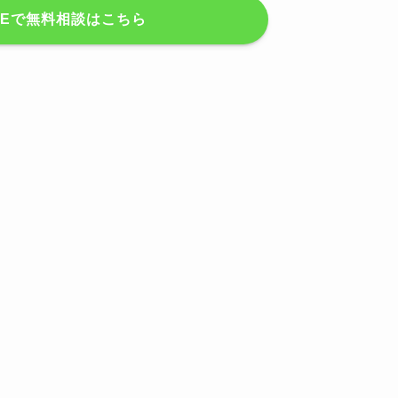
INEで無料相談はこちら