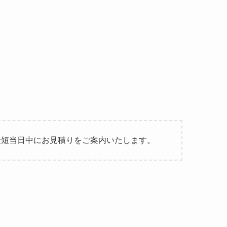
最短当日中にお見積りをご案内いたします。