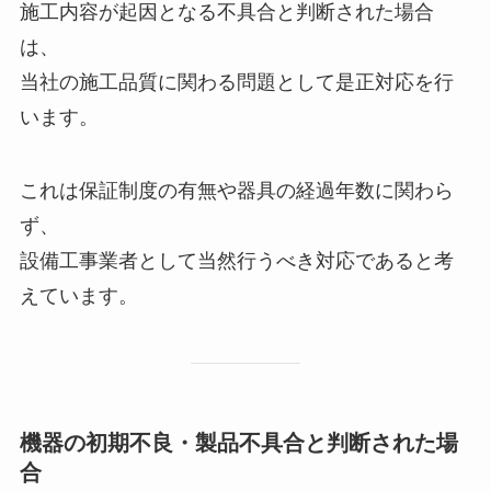
施工内容が起因となる不具合と判断された場合
は、
当社の施工品質に関わる問題として是正対応を行
います。
これは保証制度の有無や器具の経過年数に関わら
ず、
設備工事業者として当然行うべき対応であると考
えています。
機器の初期不良・製品不具合と判断された場
合