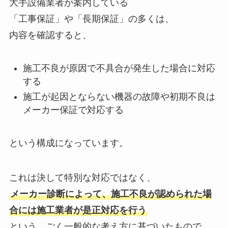
大手設備業者が案内している
「工事保証」や「長期保証」の多くは、
内容を確認すると、
施工不良が原因で不具合が発生した場合に対応
する
施工が起因とならない機器の故障や初期不良は
メーカー保証で対応する
という構成になっています。
これは決して特別な対応ではなく、
メーカー診断によって、施工不良が認められた場
合には施工業者が是正対応を行う
という、ごく一般的な考え方に基づいたもので