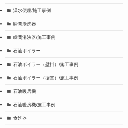
温水便座/施工事例
瞬間湯沸器
瞬間湯沸器/施工事例
石油ボイラー
石油ボイラー（壁掛）/施工事例
石油ボイラー（据置）/施工事例
石油暖房機
石油暖房機/施工事例
食洗器