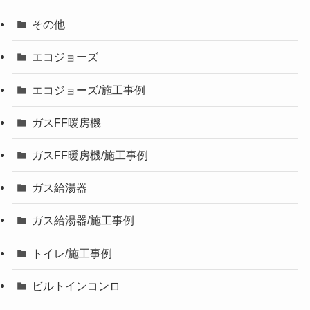
その他
エコジョーズ
エコジョーズ/施工事例
ガスFF暖房機
ガスFF暖房機/施工事例
ガス給湯器
ガス給湯器/施工事例
トイレ/施工事例
ビルトインコンロ