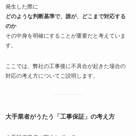
発生した際に
どのような判断基準で、誰が、どこまで対応する
のか
その中身を明確にすることが重要だと考えていま
す。
ここでは、弊社の工事後に不具合が起きた場合の
対応の考え方についてご説明します。
大手業者がうたう「工事保証」の考え方