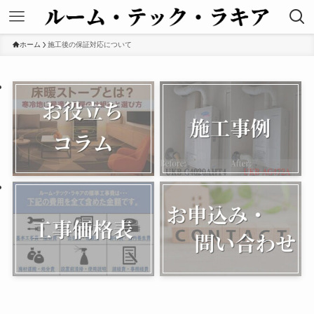
ホーム
施工後の保証対応について