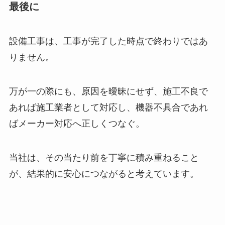
最後に
設備工事は、工事が完了した時点で終わりではあ
りません。
万が一の際にも、原因を曖昧にせず、施工不良で
あれば施工業者として対応し、機器不具合であれ
ばメーカー対応へ正しくつなぐ。
当社は、その当たり前を丁寧に積み重ねること
が、結果的に安心につながると考えています。