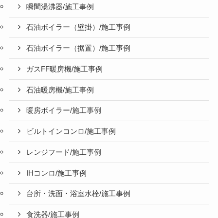
瞬間湯沸器/施工事例
石油ボイラー（壁掛）/施工事例
石油ボイラー（据置）/施工事例
ガスFF暖房機/施工事例
石油暖房機/施工事例
暖房ボイラー/施工事例
ビルトインコンロ/施工事例
レンジフード/施工事例
IHコンロ/施工事例
台所・洗面・浴室水栓/施工事例
食洗器/施工事例