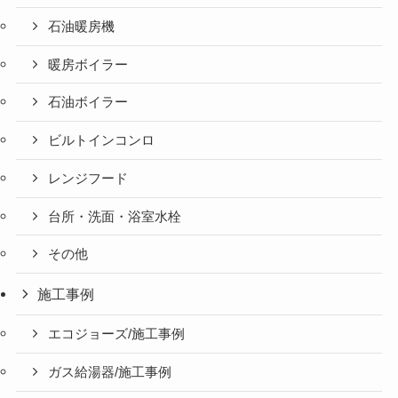
石油暖房機
暖房ボイラー
石油ボイラー
ビルトインコンロ
レンジフード
台所・洗面・浴室水栓
その他
施工事例
エコジョーズ/施工事例
ガス給湯器/施工事例