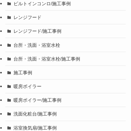
ビルトインコンロ/施工事例
レンジフード
レンジフード/施工事例
台所・洗面・浴室水栓
台所・洗面・浴室水栓/施工事例
施工事例
暖房ボイラー
暖房ボイラー/施工事例
洗面化粧台/施工事例
浴室換気扇/施工事例