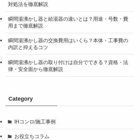
対処法を徹底解説
瞬間湯沸かし器と給湯器の違いとは？用途・号数・費
用まで徹底解説
瞬間湯沸かし器の交換費用はいくら？本体・工事費の
内訳と抑えるコツ
瞬間湯沸かし器の取り付けは自分でできる？資格・法
律・安全面から徹底解説
Category
IHコンロ/施工事例
お役立ちコラム