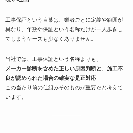
工事保証という言葉は、業者ごとに定義や範囲が
異なり、年数や保証という名称だけが一人歩きし
てしまうケースも少なくありません。
当社では、工事保証という名称よりも、
メーカー診断を含めた正しい原因判断と、施工不
良が認められた場合の確実な是正対応
この当たり前の仕組みそのものが重要だと考えて
います。