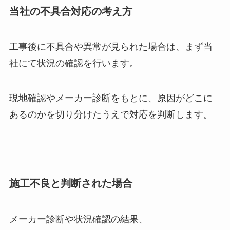
当社の不具合対応の考え方
工事後に不具合や異常が見られた場合は、まず当
社にて状況の確認を行います。
現地確認やメーカー診断をもとに、原因がどこに
あるのかを切り分けたうえで対応を判断します。
施工不良と判断された場合
メーカー診断や状況確認の結果、