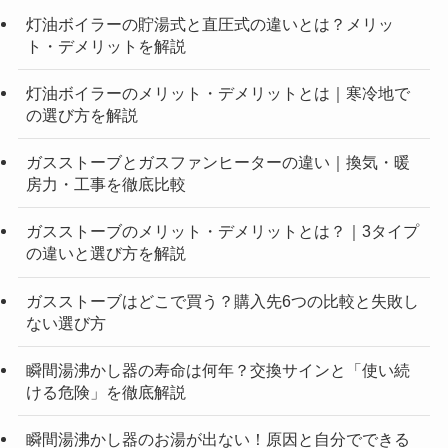
灯油ボイラーの貯湯式と直圧式の違いとは？メリッ
ト・デメリットを解説
灯油ボイラーのメリット・デメリットとは｜寒冷地で
の選び方を解説
ガスストーブとガスファンヒーターの違い｜換気・暖
房力・工事を徹底比較
ガスストーブのメリット・デメリットとは？｜3タイプ
の違いと選び方を解説
ガスストーブはどこで買う？購入先6つの比較と失敗し
ない選び方
瞬間湯沸かし器の寿命は何年？交換サインと「使い続
ける危険」を徹底解説
瞬間湯沸かし器のお湯が出ない！原因と自分でできる