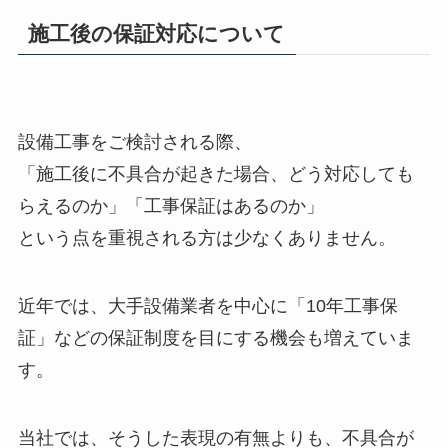
施工後の保証対応について
設備工事をご検討される際、
「施工後に不具合が起きた場合、どう対応しても
らえるのか」「工事保証はあるのか」
という点を重視される方は少なくありません。
近年では、大手設備業者を中心に「10年工事保
証」などの保証制度を目にする機会も増えていま
す。
当社では、そうした表現の有無よりも、不具合が