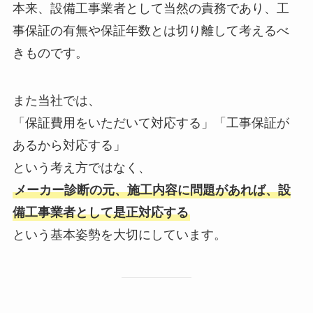
本来、設備工事業者として当然の責務であり、工
事保証の有無や保証年数とは切り離して考えるべ
きものです。
また当社では、
「保証費用をいただいて対応する」「工事保証が
あるから対応する」
という考え方ではなく、
メーカー診断の元、施工内容に問題があれば、設
備工事業者として是正対応する
という基本姿勢を大切にしています。