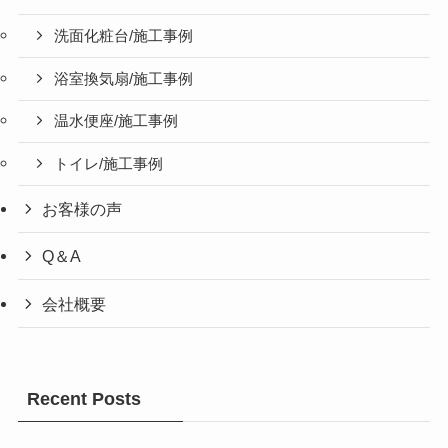
洗面化粧台/施工事例
浴室換気扇/施工事例
温水便座/施工事例
トイレ/施工事例
お客様の声
Q＆A
会社概要
Recent Posts