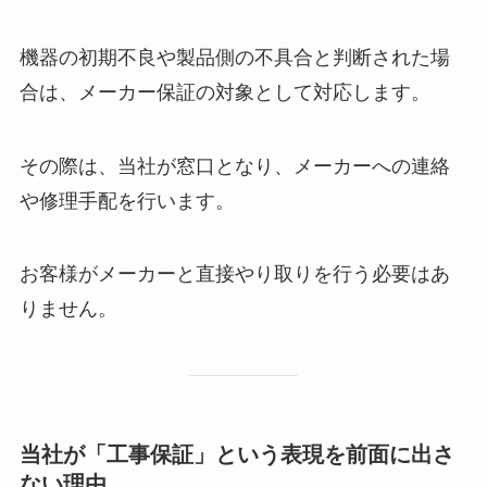
機器の初期不良や製品側の不具合と判断された場
合は、メーカー保証の対象として対応します。
その際は、当社が窓口となり、メーカーへの連絡
や修理手配を行います。
お客様がメーカーと直接やり取りを行う必要はあ
りません。
当社が「工事保証」という表現を前面に出さ
ない理由