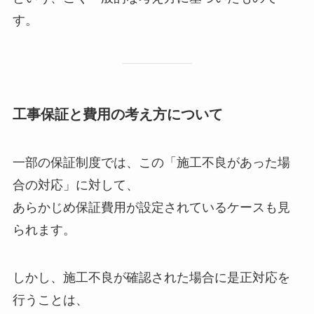
す。
工事保証と費用の考え方について
一部の保証制度では、この「施工不良があった場
合の対応」に対して、
あらかじめ保証費用が設定されているケースも見
られます。
しかし、施工不良が確認された場合に是正対応を
行うことは、