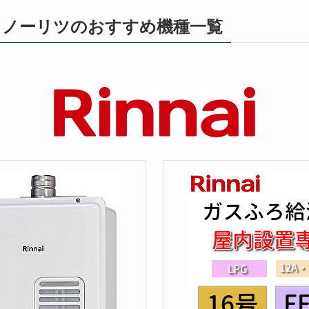
・ノーリツのおすすめ機種一覧