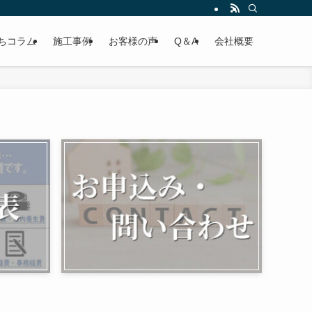
ちコラム
施工事例
お客様の声
Q＆A
会社概要