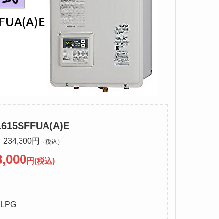
15SFFUA(A)E
34,300円
（税込）
8,000
円(税込)
LPG