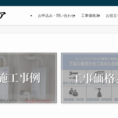
お申込み・問い合わせ
工事価格表
お役立