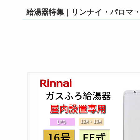
給湯器特集｜リンナイ・パロマ