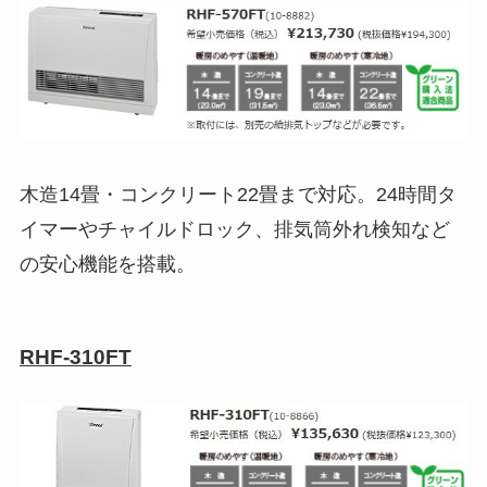
木造14畳・コンクリート22畳まで対応。24時間タ
イマーやチャイルドロック、排気筒外れ検知など
の安心機能を搭載。
RHF-310FT