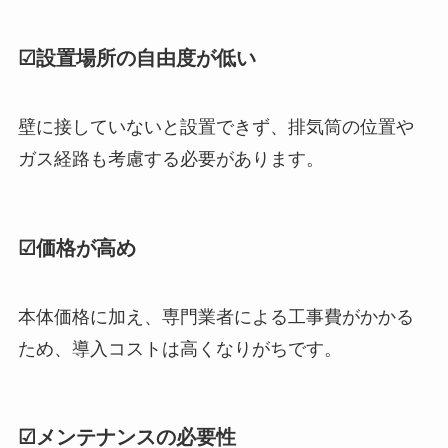
☑設置場所の自由度が低い
壁に接していないと設置できず、排気筒の位置や
ガス経路も考慮する必要があります。
☑価格が高め
本体価格に加え、専門業者による工事費がかかる
ため、導入コストは高くなりがちです。
☑メンテナンスの必要性