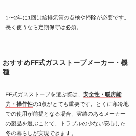
1〜2年に1回は給排気筒の点検や掃除が必要です。
長く使うなら定期保守は必須。
おすすめFF式ガスストーブメーカー・機
種
FF式ガスストーブを選ぶ際は、
安全性・暖房能
力・操作性
の3点がとても重要です。とくに寒冷地
での使用が前提となる場合、実績のあるメーカー
の製品を選ぶことで、トラブルの少ない安心した
冬の暮らしが実現できます。