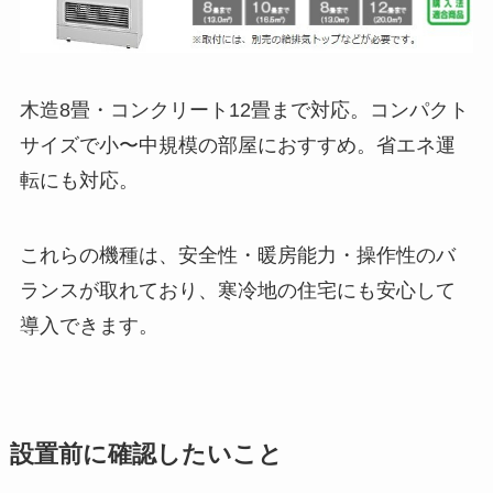
木造8畳・コンクリート12畳まで対応。コンパクト
サイズで小〜中規模の部屋におすすめ。省エネ運
転にも対応。
これらの機種は、安全性・暖房能力・操作性のバ
ランスが取れており、寒冷地の住宅にも安心して
導入できます。
設置前に確認したいこと