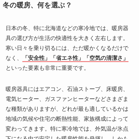
冬の暖房、何を選ぶ？
日本の冬、特に北海道などの寒冷地では、暖房器
具の選び方が生活の快適性を大きく左右します。
寒い日々を乗り切るには、ただ暖かくなるだけで
なく、
「安全性」「省エネ性」「空気の清潔さ」
といった要素も非常に重要です。
暖房器具にはエアコン、石油ストーブ、床暖房、
電気ヒーター、ガスファンヒーターなどさまざま
な種類がありますが、どれが最も適しているかは
地域の気候や住宅の断熱性能、家族構成によって
変わってきます。特に寒冷地では、外気温が氷点
下になる中で安定した暖房性能を発揮し、しかも