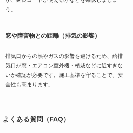
う。
窓や障害物との距離（排気の影響）
排気口からの熱やガスの影響を避けるため、給排
気口が窓・エアコン室外機・植栽などに近すぎな
いか確認が必要です。施工基準を守ることで、安
全性も高まります。
よくある質問（FAQ）