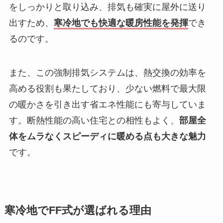
をしっかりと取り込み、排気も確実に屋外に送り
出すため、
寒冷地でも快適な暖房性能を発揮
でき
るのです。
また、この強制排気システムは、熱交換の効率を
高める役割も果たしており、少ない燃料で最大限
の暖かさを引き出す省エネ性能にも寄与していま
す。断熱性能の高い住宅との相性もよく、
部屋全
体をムラなくスピーディに暖める点も大きな魅力
です。
寒冷地でFF式が選ばれる理由