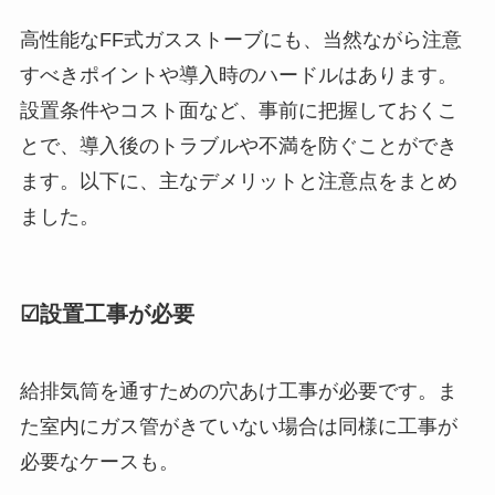
高性能なFF式ガスストーブにも、当然ながら注意
すべきポイントや導入時のハードルはあります。
設置条件やコスト面など、事前に把握しておくこ
とで、導入後のトラブルや不満を防ぐことができ
ます。以下に、主なデメリットと注意点をまとめ
ました。
☑設置工事が必要
給排気筒を通すための穴あけ工事が必要です。ま
た室内にガス管がきていない場合は同様に工事が
必要なケースも。