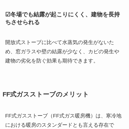
☑冬場でも結露が起こりにくく、建物を長持
ちさせられる
開放式ストーブに比べて水蒸気の発生がないた
め、窓ガラスや壁の結露が少なく、カビの発生や
建物の劣化を防ぐ効果も期待できます。
FF式ガスストーブのメリット
FF式ガスストーブ（FF式ガス暖房機）は、寒冷地
における暖房のスタンダードとも言える存在で