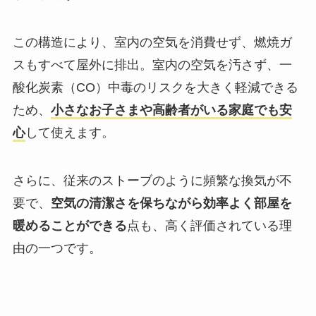
この構造により、室内の空気を消費せず、燃焼ガ
スもすべて屋外に排出。室内の空気を汚さず、一
酸化炭素（CO）中毒のリスクを大きく軽減できる
ため、
小さなお子さまや高齢者がいる家庭でも安
心
して使えます。
さらに、従来のストーブのように頻繁な換気が不
要で、
空気の清潔さを保ちながら効率よく部屋を
暖めることができる
点も、高く評価されている理
由の一つです。