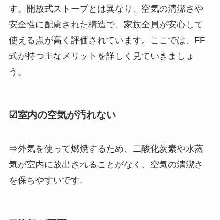
す。開放式ストーブとは異なり、空気の清潔さや
安全性に配慮された構造で、家族全員が安心して
使える点が高く評価されています。ここでは、FF
式が持つ主なメリットを詳しく見ていきましょ
う。
☑室内の空気が汚れない
⇒外気を使って燃焼するため、二酸化炭素や水蒸
気が室内に放出されることがなく、空気の清潔さ
を保ちやすいです。