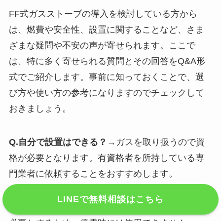
FF式ガスストーブの導入を検討している方から
は、燃費や安全性、設置に関することなど、さま
ざまな疑問や不安の声が寄せられます。ここで
は、特に多く寄せられる質問とその回答をQ&A形
式でご紹介します。事前に知っておくことで、選
び方や使い方の参考になりますのでチェックして
おきましょう。
Q.自分で設置はできる？
→ガスを取り扱うので資
格が必要となります。有資格者を所持している専
門業者に依頼することをおすすめします。
LINEで無料相談はこちら
Q. 停電時も使える？
→ FF式ガスストーブは電源を