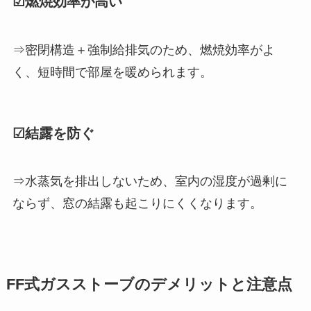
☑燃焼効率が高い
⇒密閉構造＋強制給排気のため、燃焼効率がよ
く、短時間で部屋を暖められます。
☑結露を防ぐ
⇒水蒸気を排出しないため、室内の湿度が過剰に
ならず、窓の結露も起こりにくくなります。
FF式ガスストーブのデメリットと注意点