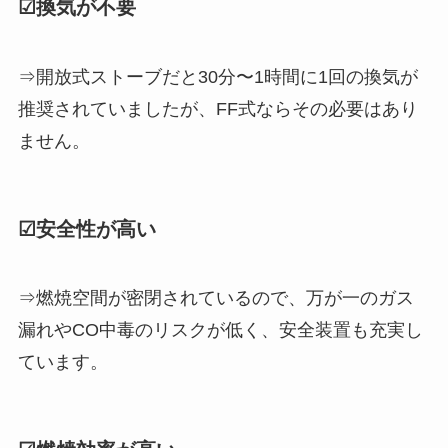
☑換気が不要
⇒開放式ストーブだと30分〜1時間に1回の換気が
推奨されていましたが、FF式ならその必要はあり
ません。
☑安全性が高い
⇒燃焼空間が密閉されているので、万が一のガス
漏れやCO中毒のリスクが低く、安全装置も充実し
ています。