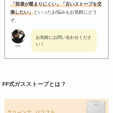
「部屋が暖まりにくい」「古いストーブを交
換したい」
といったお悩みもお気軽にどう
ぞ。
お気軽にお問い合わせくださ
い！
松本
FF式ガスストーブとは？