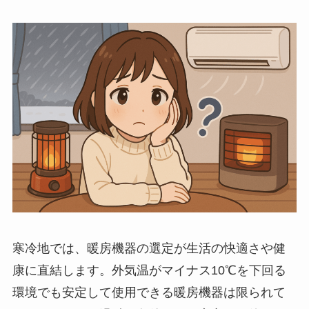
寒冷地では、暖房機器の選定が生活の快適さや健
康に直結します。外気温がマイナス10℃を下回る
環境でも安定して使用できる暖房機器は限られて