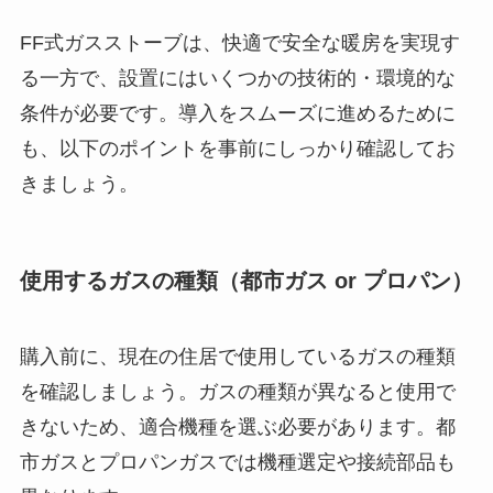
FF式ガスストーブは、快適で安全な暖房を実現す
る一方で、設置にはいくつかの技術的・環境的な
条件が必要です。導入をスムーズに進めるために
も、以下のポイントを事前にしっかり確認してお
きましょう。
使用するガスの種類（都市ガス or プロパン）
購入前に、現在の住居で使用しているガスの種類
を確認しましょう。ガスの種類が異なると使用で
きないため、適合機種を選ぶ必要があります。都
市ガスとプロパンガスでは機種選定や接続部品も