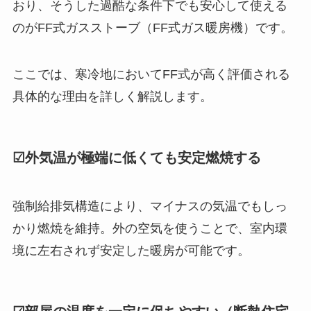
おり、そうした過酷な条件下でも安心して使える
のがFF式ガスストーブ（FF式ガス暖房機）です。
ここでは、寒冷地においてFF式が高く評価される
具体的な理由を詳しく解説します。
☑外気温が極端に低くても安定燃焼する
強制給排気構造により、マイナスの気温でもしっ
かり燃焼を維持。外の空気を使うことで、室内環
境に左右されず安定した暖房が可能です。