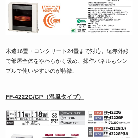
木造16畳・コンクリート24畳まで対応。遠赤外線
で部屋全体をやわらかく暖め、操作パネルもシン
プルで使いやすいのが特徴。
FF-4222G/GP（温風タイプ）