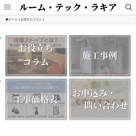
ホーム
お役立ちコラム