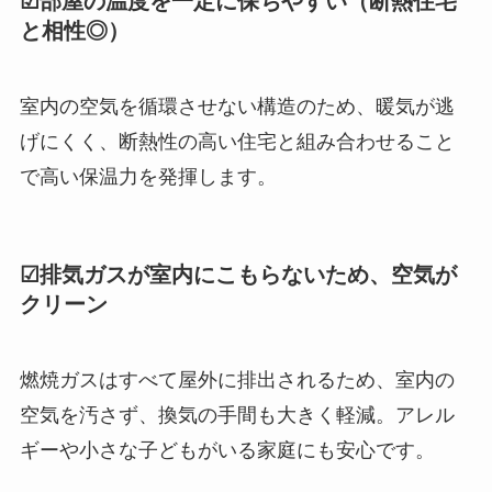
☑部屋の温度を一定に保ちやすい（断熱住宅
と相性◎）
室内の空気を循環させない構造のため、暖気が逃
げにくく、断熱性の高い住宅と組み合わせること
で高い保温力を発揮します。
☑排気ガスが室内にこもらないため、空気が
クリーン
燃焼ガスはすべて屋外に排出されるため、室内の
空気を汚さず、換気の手間も大きく軽減。アレル
ギーや小さな子どもがいる家庭にも安心です。