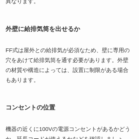
異なります。
外壁に給排気筒を出せるか
FF式は屋外との給排気が必須なため、壁に専用の
穴をあけて給排気筒を通す必要があります。外壁
の材質や構造によっては、設置に制限がある場合
もあります。
コンセントの位置
機器の近くに100Vの電源コンセントがあるかどう
か、延長コードが使えるかなどを確認しましょ