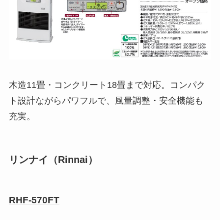
木造11畳・コンクリート18畳まで対応。コンパク
ト設計ながらパワフルで、風量調整・安全機能も
充実。
リンナイ（Rinnai）
RHF-570FT