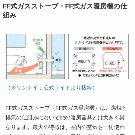
FF式ガスストーブ・FF式ガス暖房機の仕
組み
（※リンナイ：公式サイトより抜粋）
FF式ガスストーブ（FF式ガス暖房機）は、燃焼と
排気の仕組みにおいて他の暖房器具とは大きく異
なります。最大の特徴は、室内の空気を一切使わ