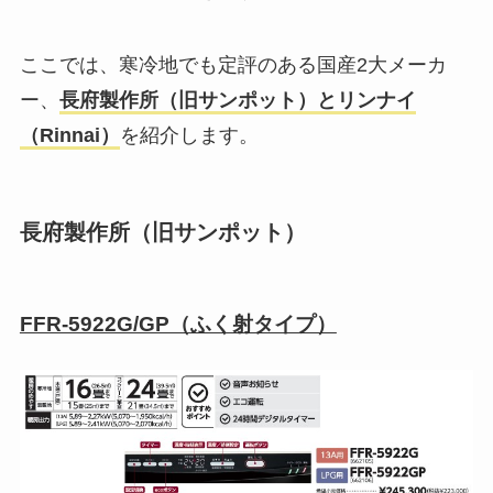
ここでは、寒冷地でも定評のある国産2大メーカ
ー、
長府製作所（旧サンポット）とリンナイ
（Rinnai）
を紹介します。
長府製作所（旧サンポット）
FFR-5922G/GP（ふく射タイプ）