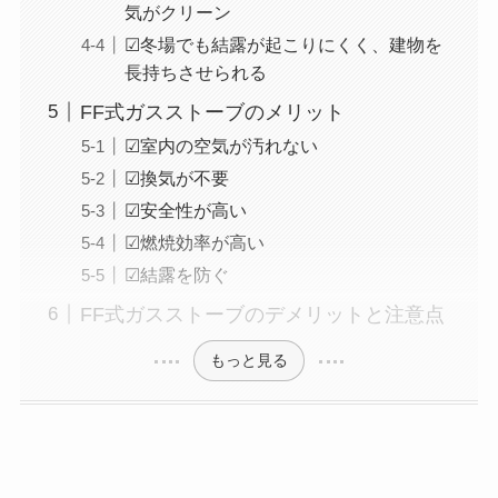
気がクリーン
☑冬場でも結露が起こりにくく、建物を
長持ちさせられる
FF式ガスストーブのメリット
☑室内の空気が汚れない
☑換気が不要
☑安全性が高い
☑燃焼効率が高い
☑結露を防ぐ
FF式ガスストーブのデメリットと注意点
もっと見る