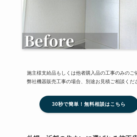
施主様支給品もしくは他者購入品の工事のみのご依頼
弊社機器販売工事の場合、別途お見積ご相談くだ
30秒で簡単！無料相談はこちら