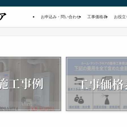
お申込み・問い合わせ
工事価格表
お役立