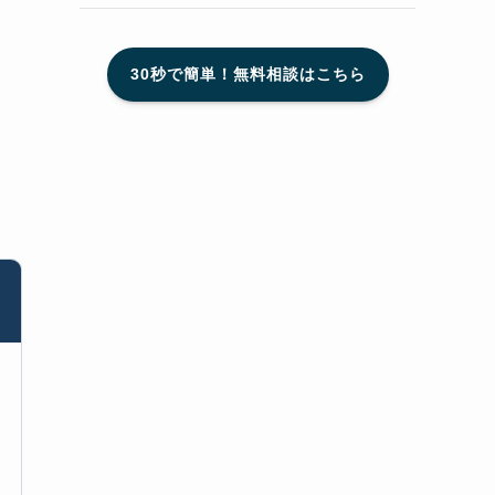
30秒で簡単！無料相談はこちら