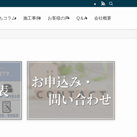
ちコラム
施工事例
お客様の声
Q＆A
会社概要