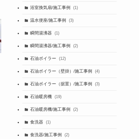
浴室換気扇/施工事例
(1)
温水便座/施工事例
(3)
瞬間湯沸器
(1)
瞬間湯沸器/施工事例
(2)
石油ボイラー
(12)
石油ボイラー（壁掛）/施工事例
(4)
石油ボイラー（据置）/施工事例
(3)
石油暖房機
(19)
石油暖房機/施工事例
(2)
食洗器
(1)
食洗器/施工事例
(2)