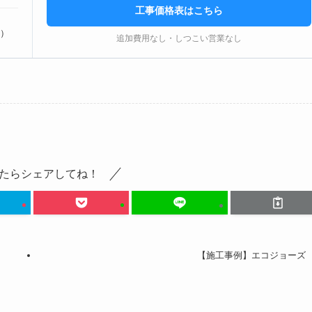
工事価格表はこちら
）
追加費用なし・しつこい営業なし
たらシェアしてね！
【施工事例】エコジョーズ