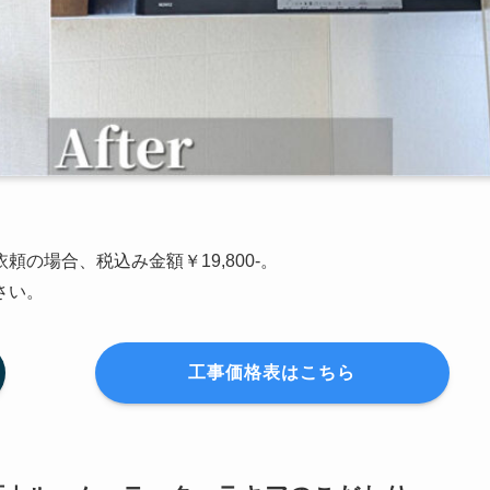
の場合、税込み金額￥19,800-。
さい。
工事価格表はこちら