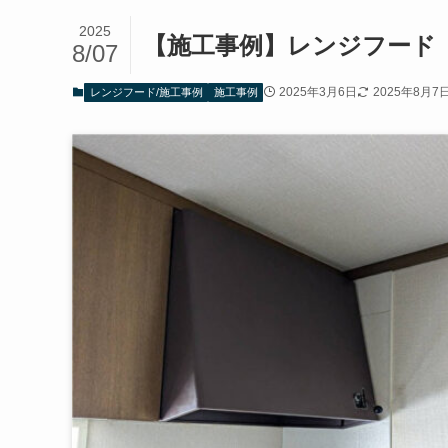
2025
【施工事例】レンジフード
8/07
2025年3月6日
2025年8月7
レンジフード/施工事例
施工事例