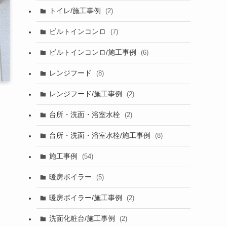
トイレ/施工事例
(2)
ビルトインコンロ
(7)
ビルトインコンロ/施工事例
(6)
レンジフード
(8)
レンジフード/施工事例
(2)
台所・洗面・浴室水栓
(2)
台所・洗面・浴室水栓/施工事例
(8)
施工事例
(54)
暖房ボイラー
(5)
暖房ボイラー/施工事例
(2)
洗面化粧台/施工事例
(2)