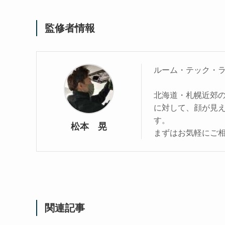
監修者情報
ルーム・テック・
北海道・札幌近郊
に対して、顔が見
す。
松本 晃
まずはお気軽にご
関連記事