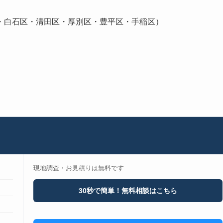
・白石区・清田区・厚別区・豊平区・手稲区）
現地調査・お見積りは無料です
30秒で簡単！無料相談はこちら